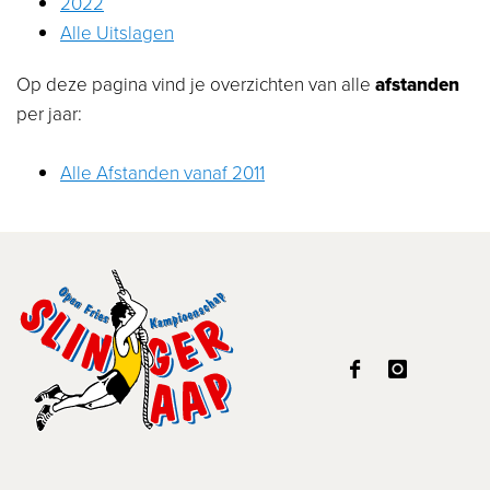
2022
Alle Uitslagen
Op deze pagina vind je overzichten van alle
afstanden
per jaar:
Alle Afstanden vanaf 2011