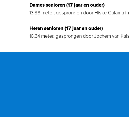
Dames senioren (17 jaar en ouder)
13.86 meter, gesprongen door Hiske Galama in
Heren senioren (17 jaar en ouder)
16.34 meter, gesprongen door Jochem van Kal