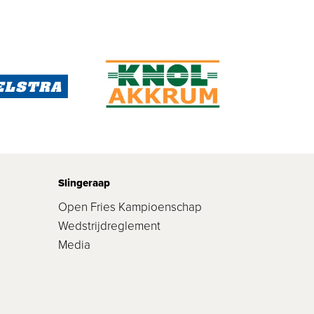
Slingeraap
Open Fries Kampioenschap
Wedstrijdreglement
Media