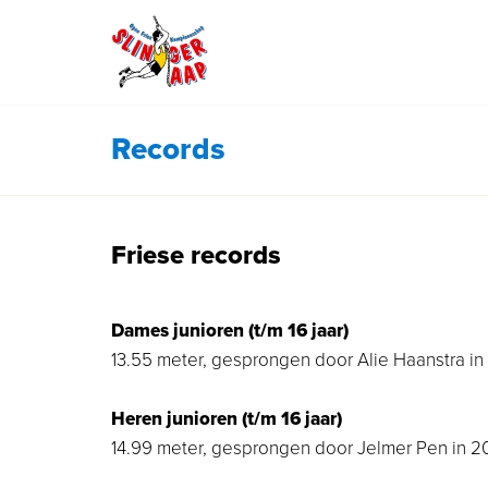
Records
Friese records
Dames junioren (t/m 16 jaar)
13.55 meter, gesprongen door Alie Haanstra in
Heren junioren (t/m 16 jaar)
14.99 meter, gesprongen door Jelmer Pen in 2