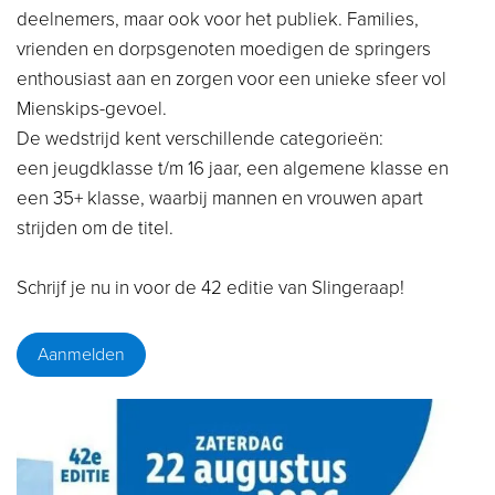
deelnemers, maar ook voor het publiek. Families,
vrienden en dorpsgenoten moedigen de springers
enthousiast aan en zorgen voor een unieke sfeer vol
Mienskips-gevoel.
De wedstrijd kent verschillende categorieën:
een jeugdklasse t/m 16 jaar, een algemene klasse en
een 35+ klasse, waarbij mannen en vrouwen apart
strijden om de titel.
Schrijf je nu in voor de 42 editie van Slingeraap!
Aanmelden