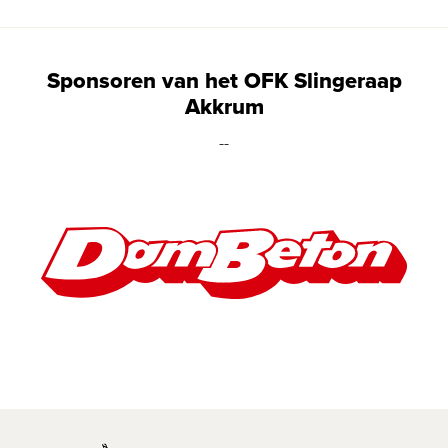
Sponsoren van het OFK Slingeraap
Akkrum
--