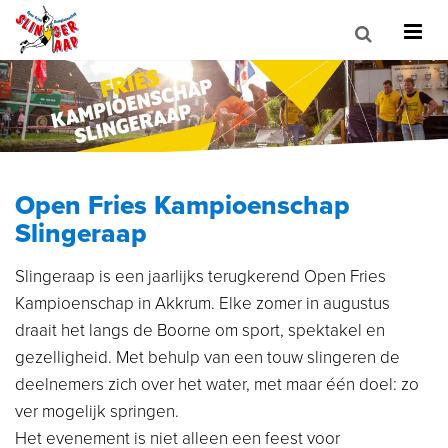
Open Fries Kampioenschap
Slingeraap
Slingeraap is een jaarlijks terugkerend Open Fries
Kampioenschap in Akkrum. Elke zomer in augustus
draait het langs de Boorne om sport, spektakel en
gezelligheid. Met behulp van een touw slingeren de
deelnemers zich over het water, met maar één doel: zo
ver mogelijk springen.
Het evenement is niet alleen een feest voor